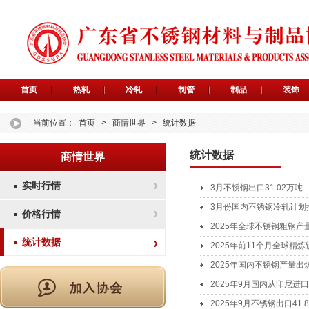
首页
热轧
冷轧
制管
制品
装饰
当前位置：
首页
>
商情世界
>
统计数据
统计数据
商情世界
实时行情
3月不锈钢出口31.02万吨
3月份国内不锈钢冷轧计划
价格行情
2025年全球不锈钢粗钢产量
统计数据
2025年前11个月全球精炼
2025年国内不锈钢产量出
2025年9月国内从印尼进口
2025年9月不锈钢出口41.