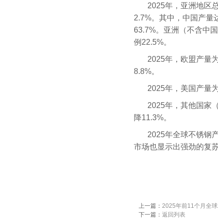
2025年，亚洲地区总
2.7%。其中，中国产量达
63.7%。亚洲（不含中
例22.5%。
2025年，欧盟产量为
8.8%。
2025年，美国产量为
2025年，其他国
降11.3%。
2025年全球不锈
市场也显示出强劲的复
上一篇：
2025年前11个月全
下一篇：
返回列表