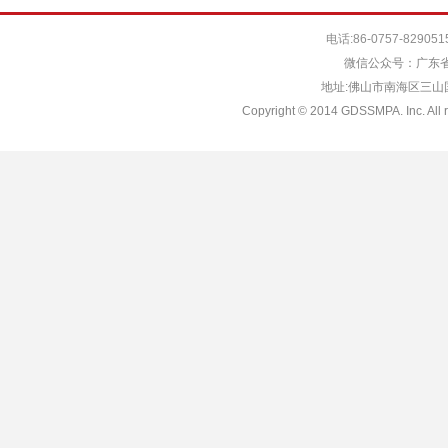
电话:86-0757-829051
微信公众号：广东省
地址:佛山市南海区三山国际
Copyright © 2014 GDSSMPA. Inc. All r