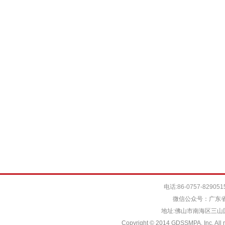
电话:86-0757-829051
微信公众号：广东省
地址:佛山市南海区三山国际
Copyright © 2014 GDSSMPA. Inc. All r