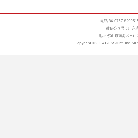
电话:86-0757-829051
微信公众号：广东省
地址:佛山市南海区三山国际
Copyright © 2014 GDSSMPA. Inc. All r