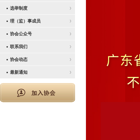
选举制度
理（监）事成员
协会公众号
联系我们
协会动态
最新通知