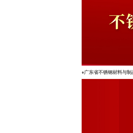
♦广东省不锈钢材料与制