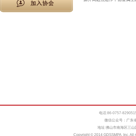
电话:86-0757-829051
微信公众号：广东省
地址:佛山市南海区三山国际
Copyright © 2014 GDSSMPA. Inc. All r