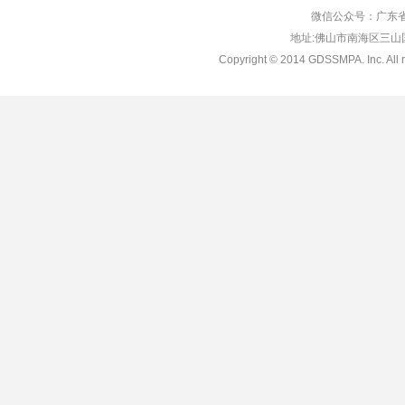
微信公众号：广东省
地址:佛山市南海区三山国际
Copyright © 2014 GDSSMPA. Inc. All r