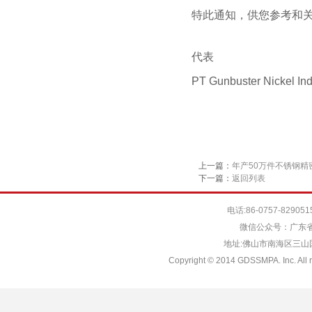
特此通知，供您参考和
代表
PT Gunbuster Nickel Ind
上一篇：
年产50万件不锈钢精
下一篇：
返回列表
电话:86-0757-829051
微信公众号：广东省
地址:佛山市南海区三山国际
Copyright © 2014 GDSSMPA. Inc. All r