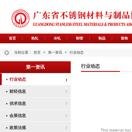
首页
热轧
冷轧
制管
制品
装饰
当前位置：
首页
>
第一资讯
>
行业动态
行业动态
第一资讯
行业动态
财经信息
供求信息
会展信息
政策法规