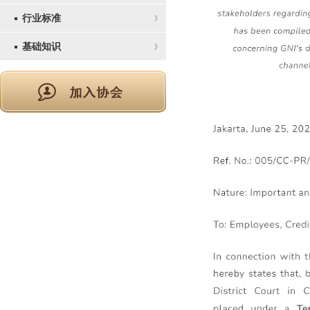
行业标准
基础知识