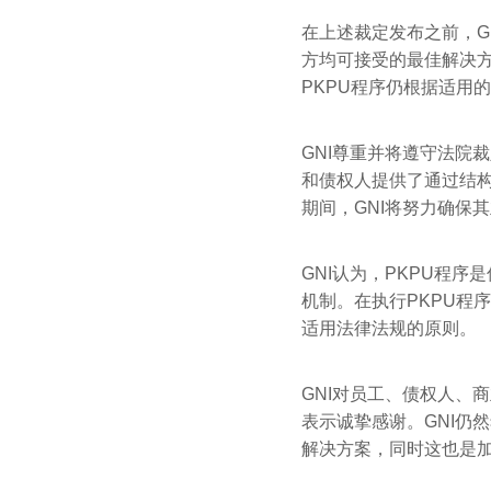
在上述裁定发布之前，G
方均可接受的最佳解决方
PKPU程序仍根据适用
GNI尊重并将遵守法院
和债权人提供了通过结构
期间，GNI将努力确保
GNI认为，PKPU程
机制。在执行PKPU程
适用法律法规的原则。
GNI对员工、债权人、
表示诚挚感谢。GNI仍
解决方案，同时这也是加