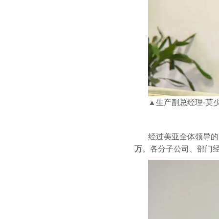
▲生产副总经理-莫少
经过美亚全体领导的
万
。各分子公司、部门经