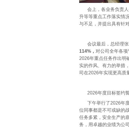
会上，各业务负责人
升等等重点工作落实情
与不足，并提出具有针
会议最后，总经理张
114%，
对公司全年各项
2026年重点任务作出
实的作风、有力的举措
司在2026年实现更高
2026年度目标签约
下午举行了2026
位同事都是不可或缺的
任务多紧，安全生产的
务，用卓越的业绩为公