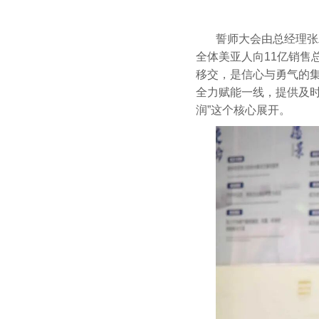
誓师大会由总经理张
全体美亚人向11亿销售
移交，是信心与勇气的
全力赋能一线，提供及
润”这个核心展开。