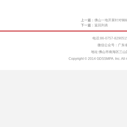
上一篇：
佛山一地开展针对钢
下一篇：
返回列表
电话:86-0757-829051
微信公众号：广东省
地址:佛山市南海区三山国际
Copyright © 2014 GDSSMPA. Inc. All r