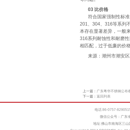
03 比价格
符合国家强制性标准《
201、304、316
本存在显著差异，一般来
316系列耐蚀性和耐磨
相匹配，过于低廉的价
来源：潮州市潮安区
上一篇：
广东粤华不锈钢公布
下一篇：
返回列表
电话:86-0757-829051
微信公众号：广东省
地址:佛山市南海区三山国际