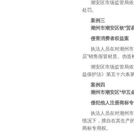
潮安区市场监管局依
处罚。
案例三
潮州市潮安区钦*贸
侵害消费者权益案
执法人员在对潮州市
店”销售假冒材质、伪造
潮安区市场监管局依
益保护法》第五十六条
案例四
潮州市潮安区*华五
侵犯他人注册商标专
执法人员在对潮州市
情况下，擅自在其生产
商标专用权。