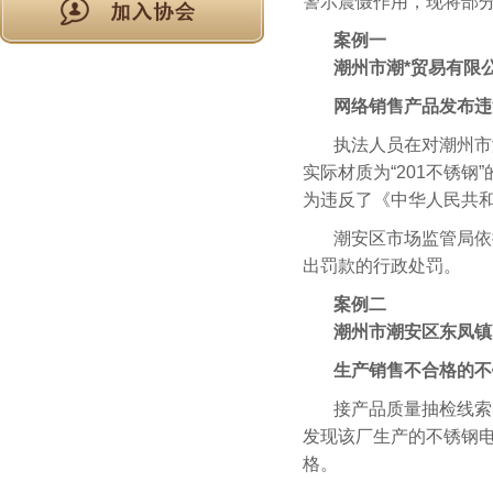
警示震慑作用，现将部
案例一
潮州市潮*贸易有限
网络销售产品发布违
执法人员在对潮州市
实际材质为“201不锈钢”
为违反了《中华人民共
潮安区市场监管局依
出罚款的行政处罚。
案例二
潮州市潮安区东凤镇
生产销售不合格的不
接产品质量抽检线索
发现该厂生产的不锈钢电
格。