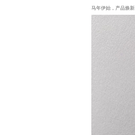
马年伊始，产品焕新