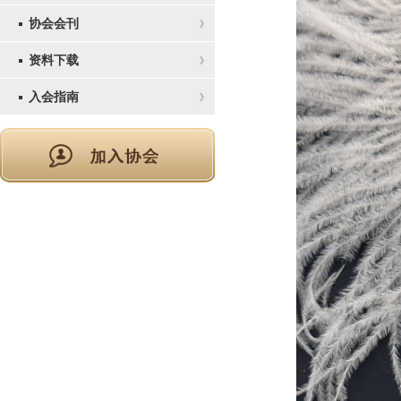
协会会刊
资料下载
入会指南