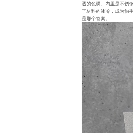
透的色调。内里是不锈
了材料的冰冷，成为触
是那个答案。