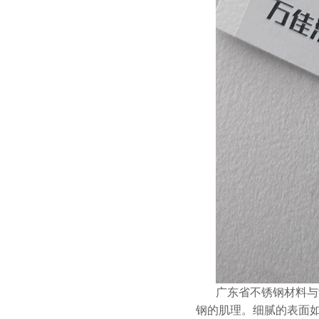
广东省不锈钢材料与
钢的肌理。细腻的表面如