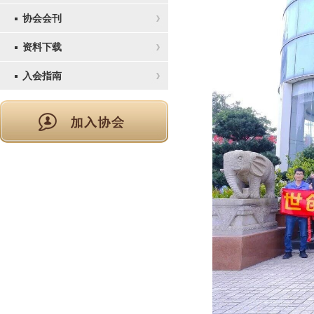
协会会刊
资料下载
入会指南