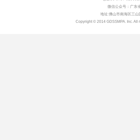
微信公众号：广东省
地址:佛山市南海区三山国际
Copyright © 2014 GDSSMPA. Inc. All r