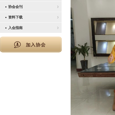
协会会刊
资料下载
入会指南