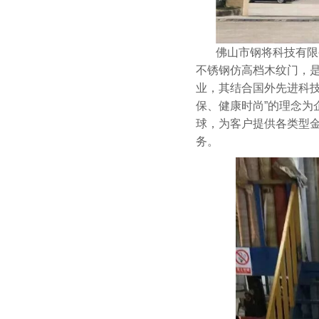
佛山市钢将科技有限
不锈钢仿高档木纹门，
业，其结合国外先进科
保、健康时尚”的理念
球，为客户提供各类型
务。