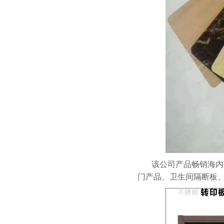
该公司产品畅销海内
门产品、卫生间隔断板