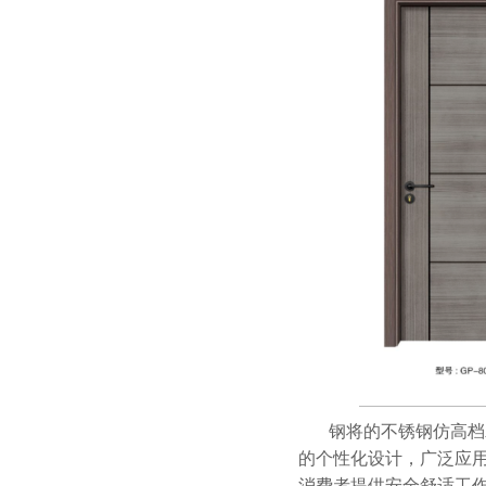
钢将的不锈钢仿高档
的个性化设计，广泛应
消费者提供安全舒适工