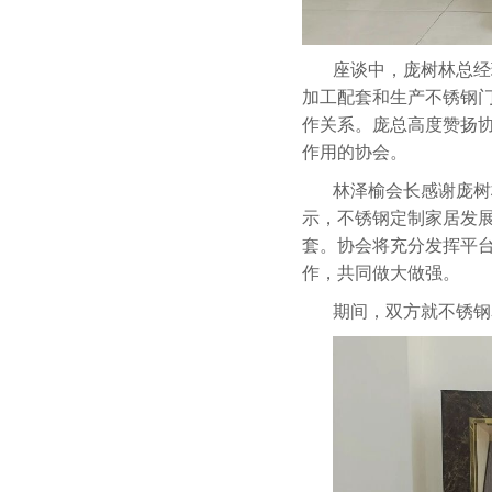
座谈中，庞树林总经
加工配套和生产不锈钢
作关系。庞总高度赞扬
作用的协会。
林泽榆会长感谢庞树
示，不锈钢定制家居发
套。协会将充分发挥平
作，共同做大做强。
期间，双方就不锈钢