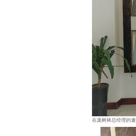
在庞树林总经理的邀