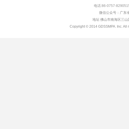
电话:86-0757-829051
微信公众号：广东省
地址:佛山市南海区三山国际
Copyright © 2014 GDSSMPA. Inc. All r