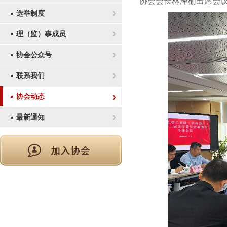
协会会长林泽榆出席会
选举制度
理（监）事成员
协会公众号
联系我们
协会动态
最新通知