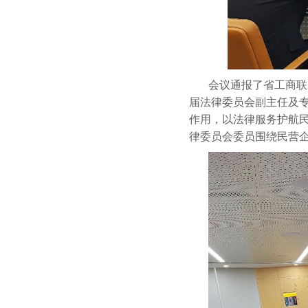
会议通报了省工商联
届法律委员会副主任及
作用，以法律服务护航
律委员会委员围绕民营