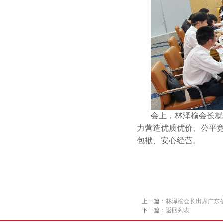
会上，林泽榆会长就
力营造优质优价、公平
包袱、安心经营。
上一篇：
林泽榆会长出席广东
下一篇：
返回列表