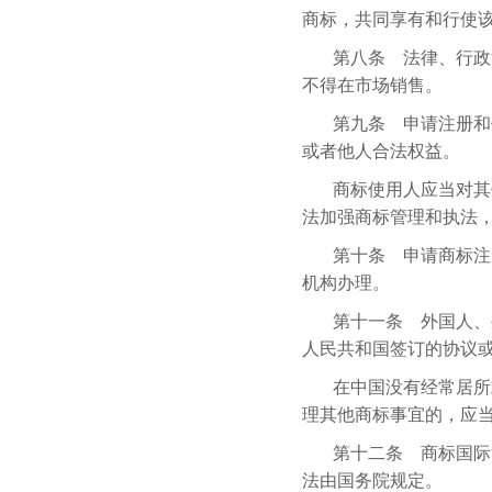
商标，共同享有和行使
第八条 法律、行政
不得在市场销售。
第九条 申请注册和
或者他人合法权益。
商标使用人应当对其
法加强商标管理和执法
第十条 申请商标注
机构办理。
第十一条 外国人、
人民共和国签订的协议
在中国没有经常居所
理其他商标事宜的，应
第十二条 商标国际
法由国务院规定。