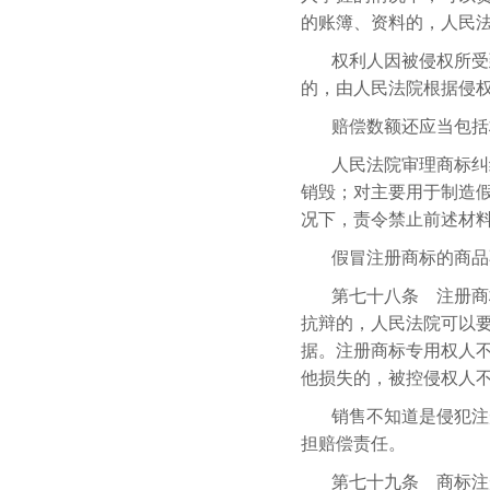
的账簿、资料的，人民
权利人因被侵权所受
的，由人民法院根据侵
赔偿数额还应当包括
人民法院审理商标纠
销毁；对主要用于制造
况下，责令禁止前述材
假冒注册商标的商品
第七十八条 注册商
抗辩的，人民法院可以
据。注册商标专用权人
他损失的，被控侵权人
销售不知道是侵犯注
担赔偿责任。
第七十九条 商标注