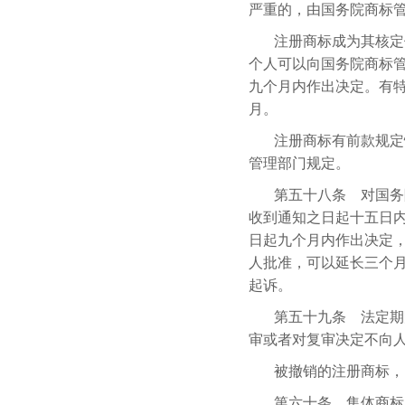
严重的，由国务院商标
注册商标成为其核定
个人可以向国务院商标
九个月内作出决定。有
月。
注册商标有前款规定
管理部门规定。
第五十八条 对国务
收到通知之日起十五日
日起九个月内作出决定
人批准，可以延长三个
起诉。
第五十九条 法定期
审或者对复审决定不向
被撤销的注册商标，
第六十条 集体商标