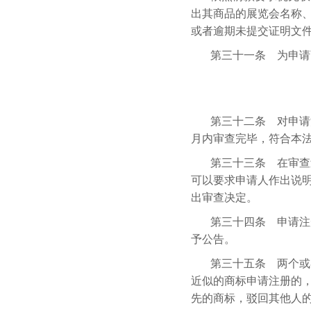
出其商品的展览会名称
或者逾期未提交证明文
第三十一条 为申请
第三十二条 对申请
月内审查完毕，符合本
第三十三条 在审查
可以要求申请人作出说
出审查决定。
第三十四条 申请注
予公告。
第三十五条 两个或
近似的商标申请注册的
先的商标，驳回其他人