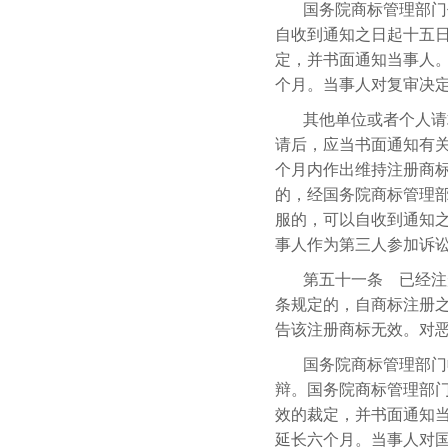
国务院商标管理部门
自收到通知之日起十五
定，并书面通知当事人
个月。当事人对复审决
其他单位或者个人请
请后，应当书面通知有
个月内作出维持注册商
的，经国务院商标管理
服的，可以自收到通知
事人作为第三人参加诉
第五十一条 已经注
条规定的，自商标注册
告该注册商标无效。对
国务院商标管理部门
辩。国务院商标管理部
效的裁定，并书面通知
延长六个月。当事人对