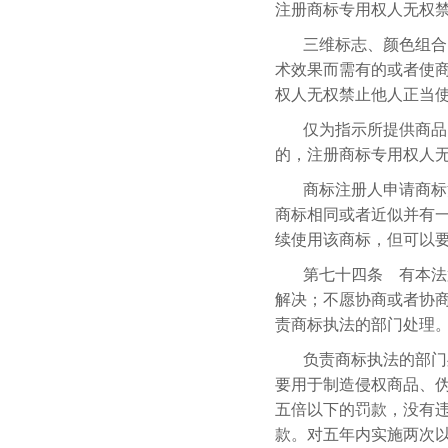
注册商标专用权人无权
三维标志、颜色组合
术效果而需有的或者使
权人无权禁止他人正当
仅为指示所提供商品
的，注册商标专用权人
商标注册人申请商标
商标相同或者近似并有
续使用该商标，但可以
第七十四条 有本法
解决；不愿协商或者协
责商标执法的部门处理
负责商标执法的部门
要用于制造侵权商品、
五倍以下的罚款，没有
款。对五年内实施两次