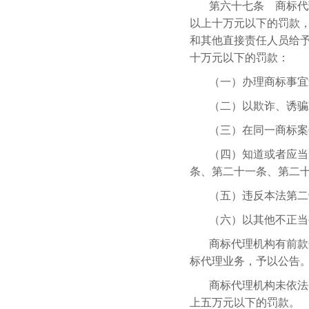
第六十七条 商标代
以上十万元以下的罚款
和其他直接责任人员给
十万元以下的罚款：
（一）办理商标事宜
（二）以欺诈、诱骗
（三）在同一商标案
（四）知道或者应当
条、第二十一条、第二
（五）违反本法第二
（六）以其他不正当
商标代理机构有前款
标代理业务，予以公告
商标代理机构未依法
上五万元以下的罚款。