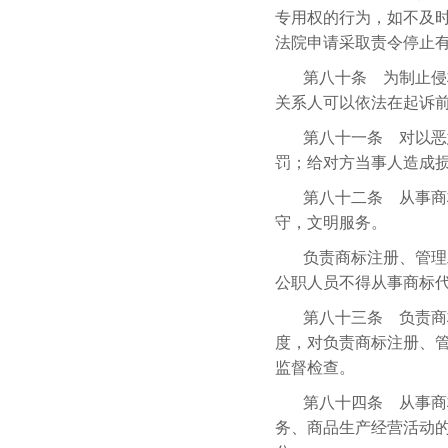
专用权的行为，如不及
法院申请采取责令停止
第八十条 为制止侵
关系人可以依法在起诉
第八十一条 对以恶
罚；给对方当事人造成
第八十二条 从事商
守，文明服务。
负责商标注册、管理
公职人员不得从事商标
第八十三条 负责商
度，对负责商标注册、
监督检查。
第八十四条 从事商
务、商品生产经营活动