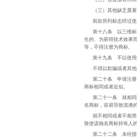
（三）其他缺乏显著
前款所列标志经过使
第十八条 以三维标
生的、为获得技术效果
等，不得注册为商标。
第十九条 不以使用
不得以欺骗或者其他
第二十条 申请注册
商标相同或者近似。
第二十一条 就相同
名商标，容易导致混淆
就不相同或者不相类
致使该驰名商标持有人
第二十二条 未经授