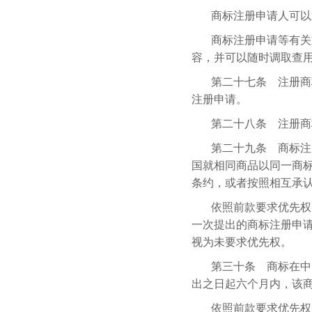
商标注册申请人可以
商标注册申请等有关
容，并可以随时调取查
第二十七条 注册商
注册申请。
第二十八条 注册商
第二十九条 商标注
国就相同商品以同一商
条约，或者按照相互承
依照前款要求优先权
一次提出的商标注册申
视为未要求优先权。
第三十条 商标在中
出之日起六个月内，该
依照前款要求优先权