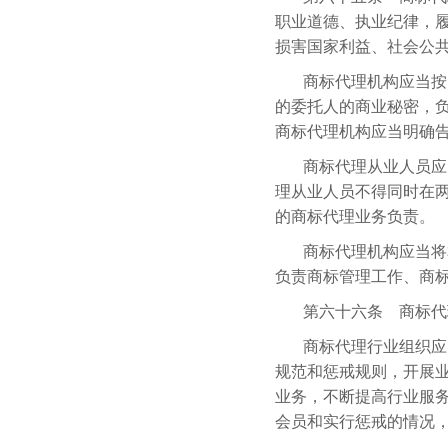
职业道德、执业纪律，
损害国家利益、社会公
商标代理机构应当按
的委托人的商业秘密，
商标代理机构应当明确
商标代理从业人员应
理从业人员不得同时在
的商标代理业务负责。
商标代理机构应当将
负责商标管理工作、商
第六十六条 商标代
商标代理行业组织应
规范和惩戒规则，开展
业务，不断提高行业服
会员和实行惩戒的情况