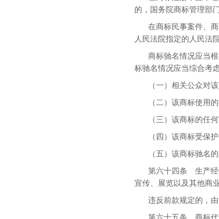
的，国务院商标管理部
在商标民事案件、商
人民法院指定的人民法
商标驰名情况应当根
标驰名情况应当综合考
（一）相关公众对该
（二）该商标使用的
（三）该商标的任何
（四）该商标受保护
（五）该商标驰名的
第六十四条 生产经
宣传、展览以及其他商
违反前款规定的，由
第六十五条 商标代