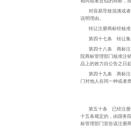
相同或者近似的商标，
对容易导致混淆或者
说明理由。
转让注册商标经核准
第四十七条 转让集
第四十八条 商标注
院商标管理部门核准注
品上的效力自公告之日
第四十九条 商标注
门对他人在同一种或者
第五十条 已经注册
十五条规定的，由国务
标管理部门宣告该注册