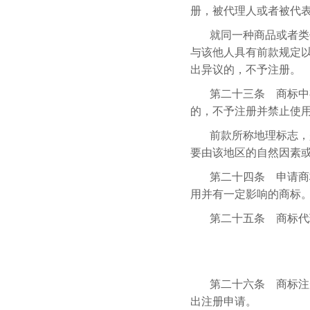
册，被代理人或者被代
就同一种商品或者类
与该他人具有前款规定
出异议的，不予注册。
第二十三条 商标中
的，不予注册并禁止使
前款所称地理标志，
要由该地区的自然因素
第二十四条 申请商
用并有一定影响的商标
第二十五条 商标代
第二十六条 商标注
出注册申请。