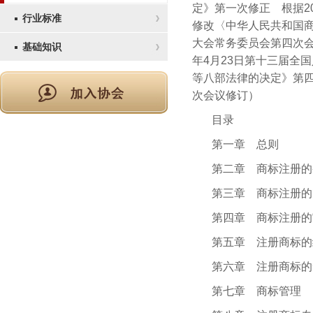
定》第一次修正 根据2
行业标准
修改〈中华人民共和国商
大会常务委员会第四次会
基础知识
年4月23日第十三届全
等八部法律的决定》第四
次会议修订）
目录
第一章 总则
第二章 商标注册的
第三章 商标注册的
第四章 商标注册的
第五章 注册商标的
第六章 注册商标的
第七章 商标管理