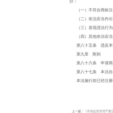
分：
（一）不符合商标注
（二）依法应当作出
（三）发现违法行为
（四）其他依法应当
第八十五条 违反本
第九章 附则
第八十六条 申请商
第八十七条 本法自2
本法施行前已经注册
上一篇：
《市场监督管理严重违