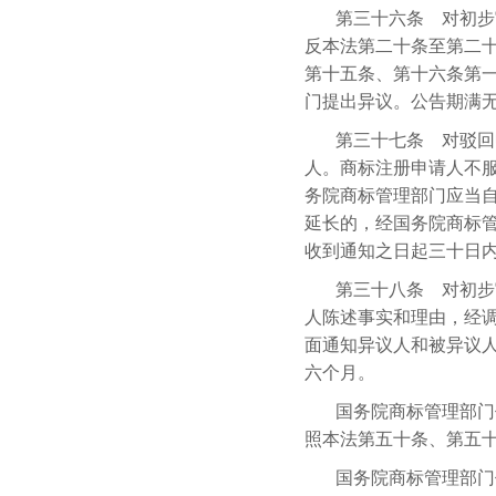
第三十六条 对初步
反本法第二十条至第二
第十五条、第十六条第
门提出异议。公告期满
第三十七条 对驳回
人。商标注册申请人不
务院商标管理部门应当
延长的，经国务院商标
收到通知之日起三十日
第三十八条 对初步
人陈述事实和理由，经
面通知异议人和被异议
六个月。
国务院商标管理部门
照本法第五十条、第五
国务院商标管理部门