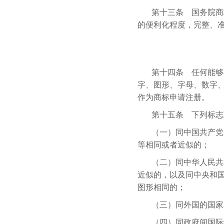
第十三条 国务院商
的便利化程度，完整、
第十四条 任何能够
字、图形、字母、数字
作为商标申请注册。
第十五条 下列标志
（一）同中国共产党
等相同或者近似的；
（二）同中华人民共
近似的，以及同中央和
图形相同的；
（三）同外国的国家
（四）同政府间国际