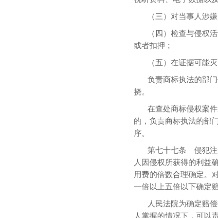
（三）对当事人涉嫌
（四）检查与侵权活
或者扣押；
（五）在证据可能灭
负责商标执法的部门
挠。
在查处商标侵权案件
的，负责商标执法的部
序。
第七十七条 侵犯注
人因侵权所获得的利益
用费的倍数合理确定。
一倍以上五倍以下确定
人民法院为确定赔偿
人掌握的情况下，可以