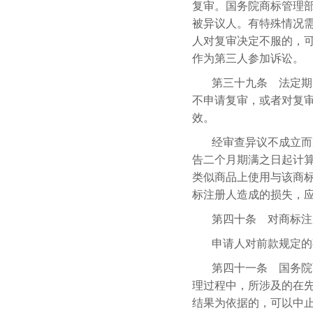
复审。国务院商标管理
被异议人。有特殊情况
人对复审决定不服的，
作为第三人参加诉讼。
第三十九条 法定期
不申请复审，或者对复
效。
经审查异议不成立而
告二个月期满之日起计
类似商品上使用与该商
标注册人造成的损失，
第四十条 对商标注
申请人对前款规定的
第四十一条 国务院
理过程中，所涉及的在
结果为依据的，可以中