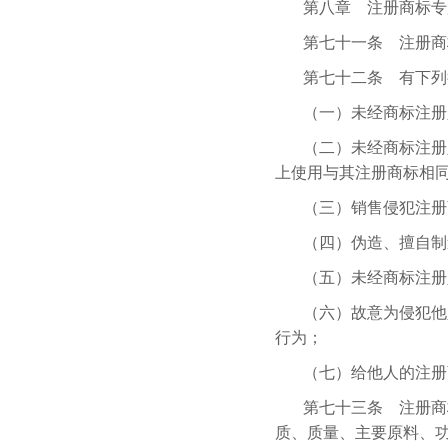
第八章 注册商标专
第七十一条 注册商
第七十二条 有下列
（一）未经商标注册
（二）未经商标注册
上使用与其注册商标相
（三）销售侵犯注册
（四）伪造、擅自制
（五）未经商标注册
（六）故意为侵犯他
行为；
（七）给他人的注册
第七十三条 注册商
质、质量、主要原料、