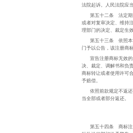
法院起诉。人民法院应
第五十二条 法定期
或者对复审决定、维持
理部门的决定、裁定生
第五十三条 依照本
门予以公告，该注册商
宣告注册商标无效的
决、裁定、调解书和负
商标转让或者使用许可
予赔偿。
依照前款规定不返还
当全部或者部分返还。
第五十四条 商标注