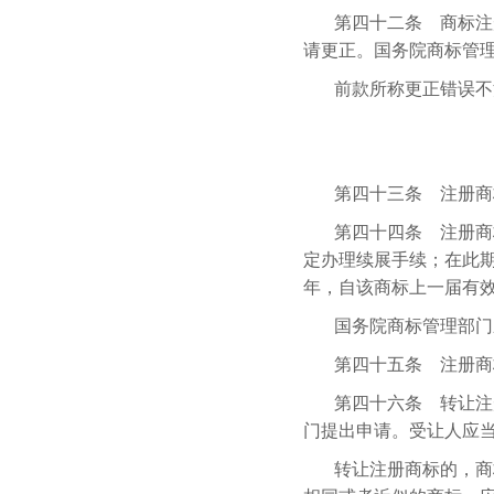
第四十二条 商标注
请更正。国务院商标管
前款所称更正错误不
第四十三条 注册商
第四十四条 注册商
定办理续展手续；在此
年，自该商标上一届有
国务院商标管理部门
第四十五条 注册商
第四十六条 转让注
门提出申请。受让人应
转让注册商标的，商