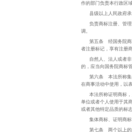
作的部门负责本行政区
县级以上人民政府承
负责商标注册、管理
调。
第五条 经国务院商
者注册标记，享有注册
自然人、法人或者非
的，应当向国务院商标
第六条 本法所称集
在商事活动中使用，以
本法所称证明商标，
单位或者个人使用于其
或者其他特定品质的标
集体商标、证明商标
第七条 两个以上的