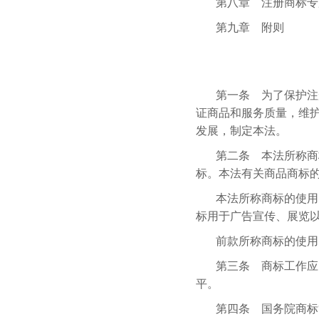
第八章 注册商标专
第九章 附则
第一条 为了保护注
证商品和服务质量，维
发展，制定本法。
第二条 本法所称商
标。本法有关商品商标
本法所称商标的使用
标用于广告宣传、展览
前款所称商标的使用
第三条 商标工作应
平。
第四条 国务院商标