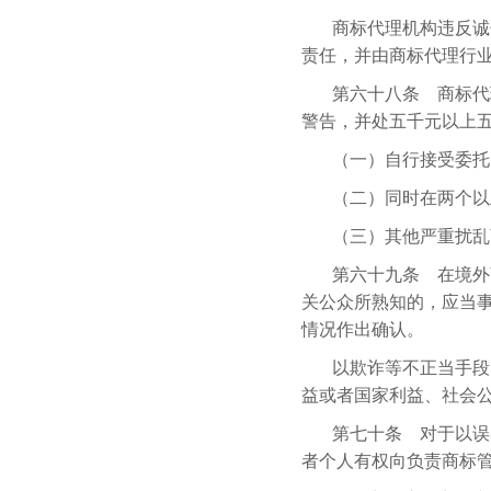
商标代理机构违反诚
责任，并由商标代理行
第六十八条 商标代
警告，并处五千元以上
（一）自行接受委托
（二）同时在两个以
（三）其他严重扰乱
第六十九条 在境外
关公众所熟知的，应当
情况作出确认。
以欺诈等不正当手段
益或者国家利益、社会
第七十条 对于以误
者个人有权向负责商标