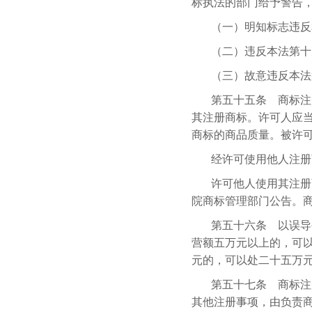
标执法的部门给予警告
（一）明知标志违反
（二）违反本法第十
（三）故意违反本法
第五十五条 商标注
其注册商标。许可人应
商标的商品质量。被许
经许可使用他人注册
许可他人使用其注册
院商标管理部门公告。
第五十六条 以误导
营额五万元以上的，可
元的，可以处二十五万
第五十七条 商标注
其他注册事项，由负责