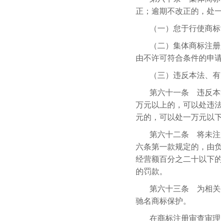
正；逾期不改正的，处
（一）怠于行使商标
（二）集体商标注册
由不许可符合条件的申
（三）违反本法、有
第六十一条 违反本
万元以上的，可以处违
元的，可以处一万元以
第六十二条 将未注
六条第一款规定的，由
经营额百分之二十以下
的罚款。
第六十三条 为相关
驰名商标保护。
在商标注册审查审理