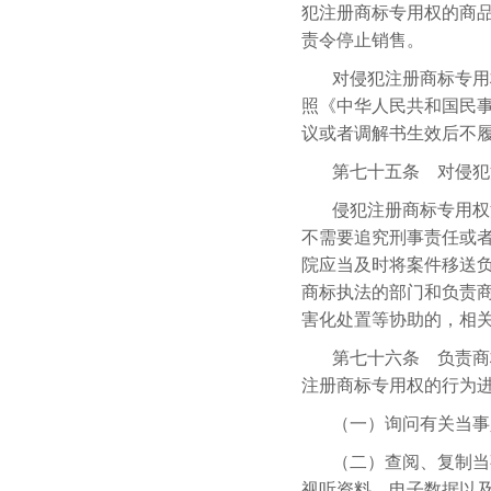
犯注册商标专用权的商
责令停止销售。
对侵犯注册商标专用
照《中华人民共和国民
议或者调解书生效后不
第七十五条 对侵犯
侵犯注册商标专用权
不需要追究刑事责任或
院应当及时将案件移送
商标执法的部门和负责
害化处置等协助的，相
第七十六条 负责商
注册商标专用权的行为
（一）询问有关当事
（二）查阅、复制当
视听资料、电子数据以