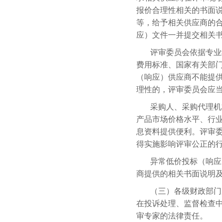
报价合理性相关的书面
等，给予相关供应商的合
应）文件一并提交相关
评审委员会依据专业
费用标准、国家有关部
（响应）供应商不能提
理性的，评审委员会应
采购人、采购代理机
产品市场价格水平、行
息资料提供便利。评审
得实施影响评审公正的
异常低价投标（响应
商提供的相关书面说明
（三）各级财政部门
在投诉处理、监督检查
审专家的法律责任。