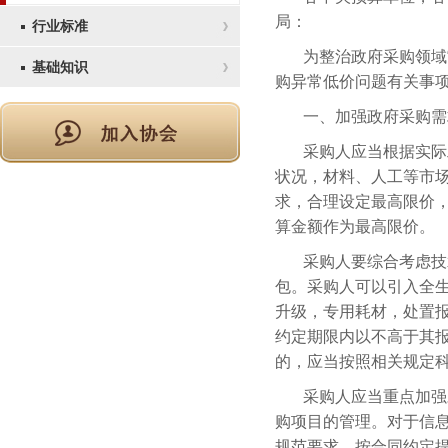
局：
行业标准
为整治政府采购领域
基础知识
购异常低价问题有关事
一、加强政府采购需
采购人应当根据实际
状况，材料、人工等市
求，合理设定最高限价
算金额作为最高限价。
采购人要综合考虑技
包。采购人可以引入全
升级，专用耗材，处置
约定期限内以不高于其
的，应当按照相关规定
采购人应当重点加强
购项目的管理。对于信
规范要求，按合同约定