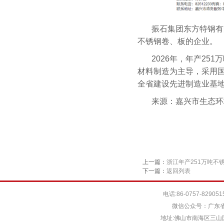
振石集团东方特钢有
不锈钢卷、板的企业。
2026年，年产2
材料制造为主导，采用
全省建设先进制造业基
来源：嘉兴市生态环
上一篇：
浙江年产251万吨不
下一篇：
返回列表
电话:86-0757-829051
微信公众号：广东省
地址:佛山市南海区三山国际