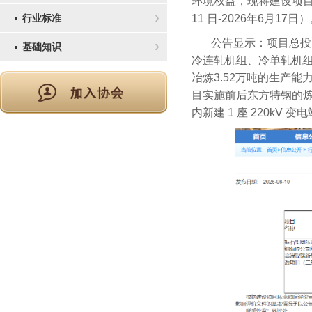
环境权益，现将建设项目
行业标准
11 日-2026年6月17日
公告显示：项目总投
基础知识
冷连轧机组、冷单轧机组
冶炼3.52万吨的生产
目实施前后东方特钢的炼钢
内新建 1 座 220kV