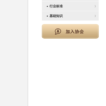
行业标准
基础知识