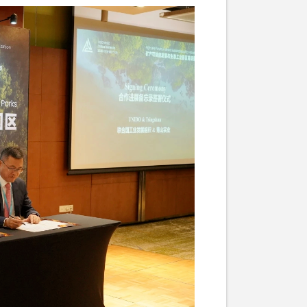
用指南》正式发布
》正式发布