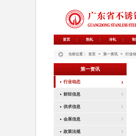
首页
热轧
冷轧
制
当前位置：
首页
>
第一资讯
>
行业
第一资讯
行业动态
财经信息
供求信息
会展信息
政策法规