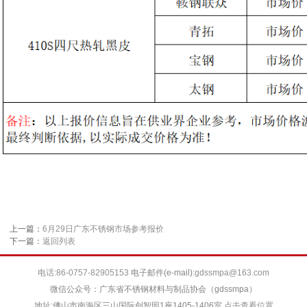
上一篇：
6月29日广东不锈钢市场参考报价
下一篇：
返回列表
电话:86-0757-82905153
电子邮件(e-mail):
gdssmpa@163.com
微信公众号：广东省不锈钢材料与制品协会（gdssmpa）
地址:佛山市南海区三山国际创智园1座1405-1406室
点击查看位置