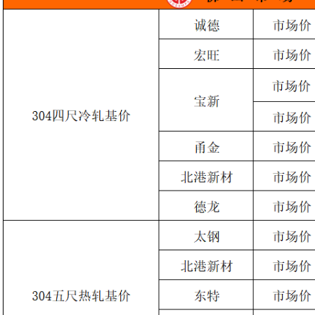
关于广东省不锈钢材料与制品协
《不锈钢水管内表面处理工艺选