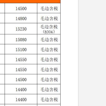
会新晋会员单位名单的公告
用指南》正式发布