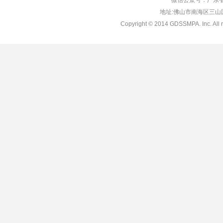
微信公众号：广东省
地址:佛山市南海区三山国际
Copyright © 2014 GDSSMPA. Inc. All r