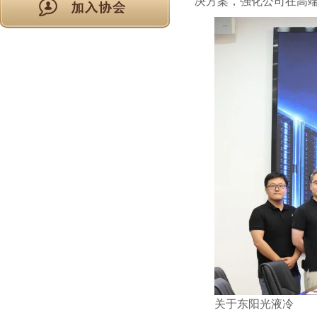
决方案，强化公司在高
关于东阳光液冷