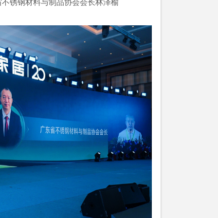
省不锈钢材料与制品协会会长林泽榆