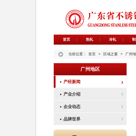
首页
热轧
冷轧
制
当前位置：
首页
>
区域之窗
>
广州
广州地区
产经新闻
产业介绍
企业动态
品牌世界