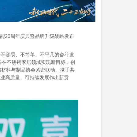
能20周年庆典暨品牌升级战略发布
。
居不容易、不简单、不平凡的奋斗发
务在不锈钢家居领域实现新目标，创
钢材料与制品协会紧密联动、携手共
居行业高质量、可持续发展作出新贡