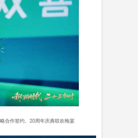
略合作签约、20周年庆典联欢晚宴