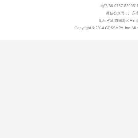
电话:86-0757-829051
微信公众号：广东省
地址:佛山市南海区三山国际
Copyright © 2014 GDSSMPA. Inc. All r