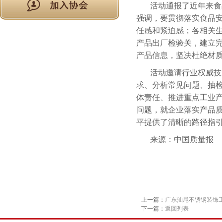
活动通报了近年来食
强调，要贯彻落实食品安
任感和紧迫感；各相关
产品出厂检验关，建立
产品信息，坚决杜绝材
活动邀请行业权威技
求、分析常见问题、抽
体责任、推进重点工业
问题，就企业落实产品
平提供了清晰的路径指
来源：中国质量报
上一篇：
广东汕尾不锈钢装饰
下一篇：
返回列表