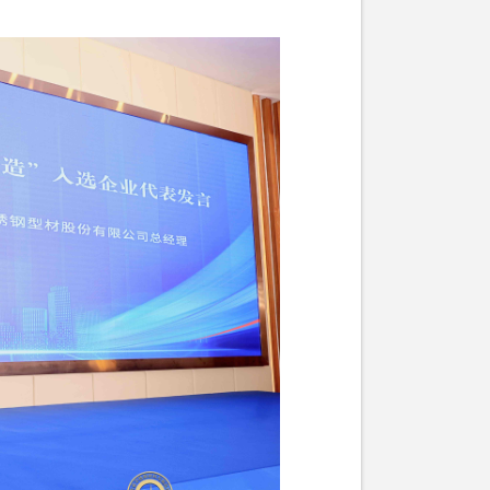
用指南》正式发布
》正式发布