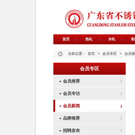
首页
热轧
冷轧
制
当前位置：
首页
>
会员专区
>
会员
会员专区
会员推荐
会员专访
会员新闻
品牌推荐
招聘发布