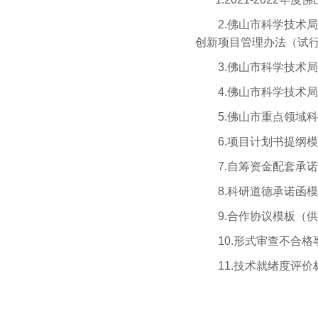
2.佛山市科学技术局
创新项目管理办法（试行）
3.佛山市科学技术局关
4.佛山市科学技术局关
5.佛山市重点领域科技
6.项目计划书提纲模板
7.自筹资金配套承诺和
8.科研道德承诺函模板
9.合作协议模板（供参
10.形式审查不合格事
11.技术就绪度评价标准