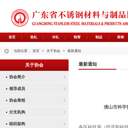
首页
热轧
冷轧
制管
制品
装饰
当前位置：
首页
>
关于协会
>
最新通知
最新通知
关于协会
协会简介
领导成员
协会章程
佛山市科学技
分支机构
组织架构
各区科技局（经济和科技