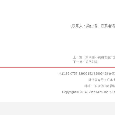
(联系人：梁仁滔，联系电话：8
上一篇：
第四届不锈钢管道产业
下一篇：
返回列表
电话:86-0757-82905153 82905458 传真:
微信公众号：广东省
地址:广东省佛山市禅城
Copyright © 2014 GDSSMPA. Inc. All r