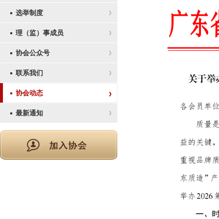
选举制度
理（监）事成员
协会公众号
联系我们
协会动态
最新通知