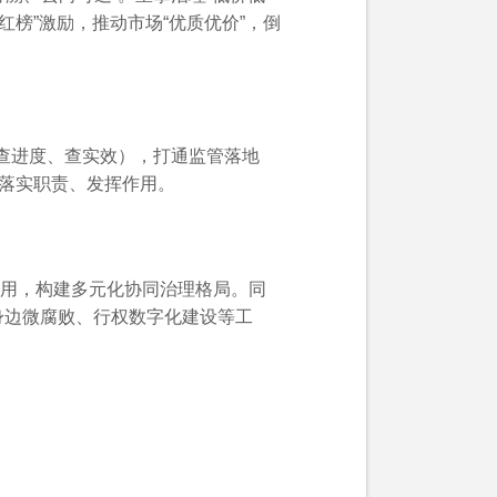
红榜”激励，推动市场“优质优价”，倒
；查进度、查实效），打通监管落地
正落实职责、发挥作用。
用，构建多元化协同治理格局。同
身边微腐败、行权数字化建设等工