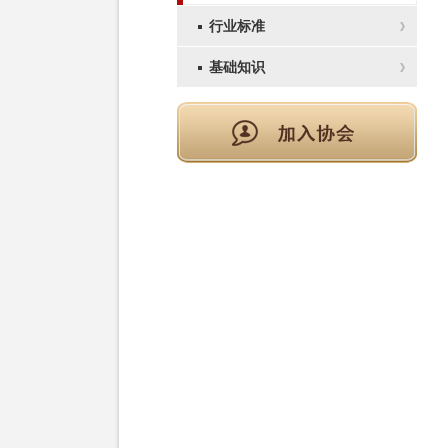
行业标准
基础知识