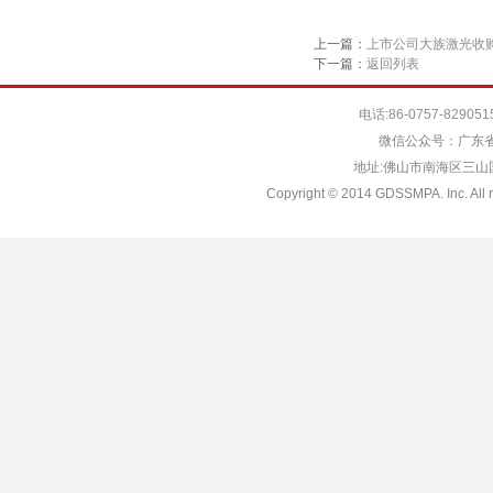
上一篇：
上市公司大族激光收
下一篇：
返回列表
电话:86-0757-829051
微信公众号：广东省
地址:佛山市南海区三山国际
Copyright © 2014 GDSSMPA. Inc. All r