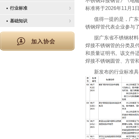
不锈钢焊接钢管》《电
行业标准
标准将于2026年11月1
值得一提的是，广东
基础知识
锈钢焊管代表企业参与了Y
据广东省不锈钢材料与
焊接不锈钢管的分类及
和质量证明书。该文件
焊接不锈钢圆管、方管
新发布的行业标准具