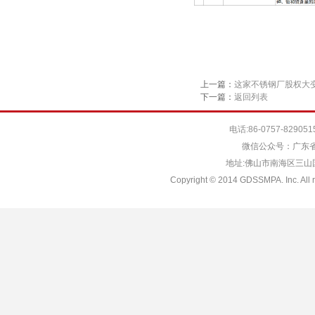
上一篇：
这家不锈钢厂股权大
下一篇：
返回列表
电话:86-0757-829051
微信公众号：广东省
地址:佛山市南海区三山国际
Copyright © 2014 GDSSMPA. Inc. All r