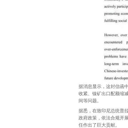
据消息显示，这封信函中
收紧、镍矿出口配额缩减
间等问题。
据悉，在致印尼总统普
政府政策，依法合规开
任作出了巨大贡献。