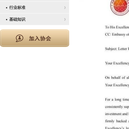
行业标准
基础知识