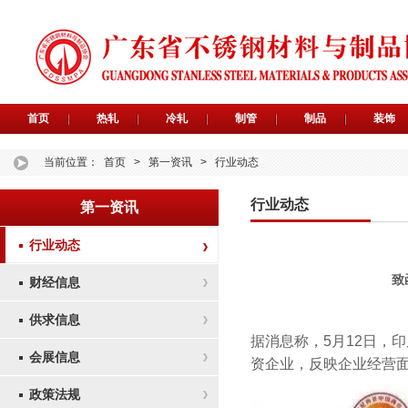
首页
热轧
冷轧
制管
制品
装饰
当前位置：
首页
>
第一资讯
>
行业动态
行业动态
第一资讯
行业动态
致
财经信息
供求信息
据消息称，5月12日，
会展信息
资企业，反映企业经营
政策法规