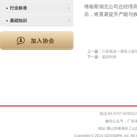
维格斯湖北公司总经理
行业标准
后，将显著提升产能与
基础知识
上一篇：
江苏德龙一债权人获
下一篇：
返回列表
电话:86-0757-829051
微信公众号：广东省
地址:佛山市南海区三山国际
Copyright © 2014 GDSSMPA. Inc. All r