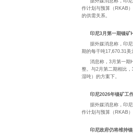
据外媒消息称，印尼
作计划与预算（RKAB
的供需关系。
印尼3月第一期镍矿
据外媒消息称，印尼镍
期的每干吨17,670.3
消息称，3月第一期
整。与2月第二期相比，
湿吨）的方案下。
印尼2026年镍矿工
据外媒消息称，印尼镍
作计划与预算（RKAB
印尼政府仍将维持镍