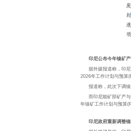
印尼公布今年镍矿产
据外媒报道称，印尼能
2026年工作计划与预算(R
报道称，此次下调镍
而印尼能矿部矿产与煤炭
年镍矿工作计划与预算(R
印尼政府重新调整镍