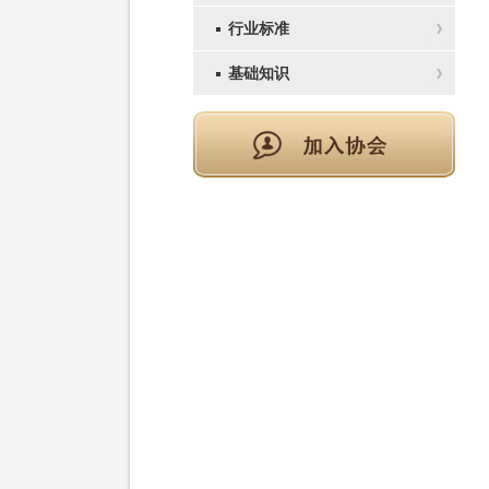
行业标准
基础知识