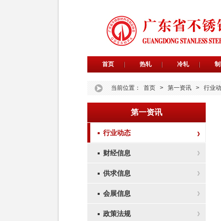
首页
热轧
冷轧
制
当前位置：
首页
>
第一资讯
>
行业
第一资讯
行业动态
财经信息
供求信息
会展信息
政策法规