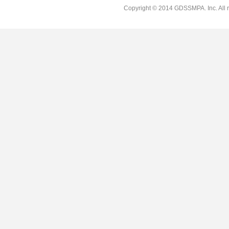
Copyright © 2014 GDSSMPA. Inc. All r