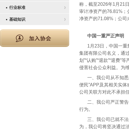
称，截至2026年1月2
行业标准
审计净资产的76.81%
净资产的71.08%；
基础知识
中国一重严正声明
1月23日，中国一
集团有限公司名义，通过
划”“认购”“退款”“退
侵害社会公众利益。为
一、我公司从不知悉
便民”APP及其相关实
公司关联方对此不承担
二、我公司严正警告
行为。
三、我公司已就不法
为，我公司将坚决通过