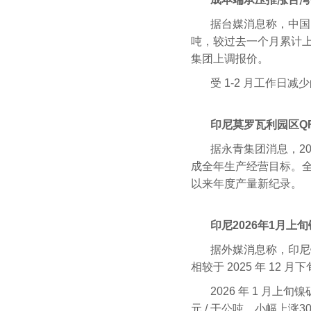
据台媒消息称，中国台
吨，较过去一个月累计上
集团上调报价。
受 1-2 月工作
印尼莫罗瓦利园区Q
据永青集团消息，20
成全年生产经营目标。全
以来年度产量新纪录。
印尼2026年1月上
据外媒消息称，印尼镍
相较于 2025 年 12
2026 年 1 月上旬镍
元 / 干公吨，小幅上涨30.