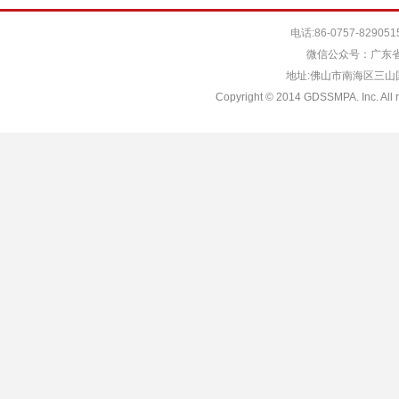
电话:86-0757-829051
微信公众号：广东省
地址:佛山市南海区三山国际
Copyright © 2014 GDSSMPA. Inc. All r