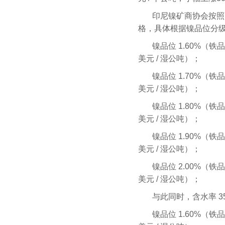
印尼镍矿商协会按照离
格，具体根据镍品位分
镍品位 1.60%（铁品位
美元 / 湿公吨）；
镍品位 1.70%（铁品位
美元 / 湿公吨）；
镍品位 1.80%（铁品位
美元 / 湿公吨）；
镍品位 1.90%（铁品位
美元 / 湿公吨）；
镍品位 2.00%（铁品位
美元 / 湿公吨）；
与此同时，含水率 
镍品位 1.60%（铁品位