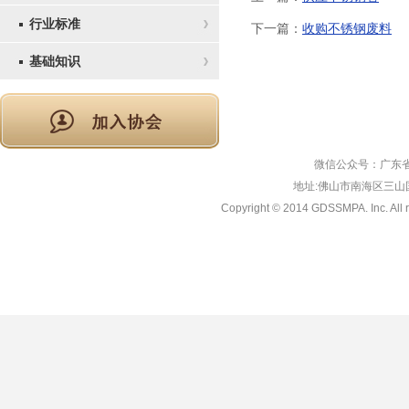
行业标准
下一篇：
收购不锈钢废料
基础知识
微信公众号：广东省
地址:佛山市南海区三山国际
Copyright © 2014 GDSSMPA. Inc. All r